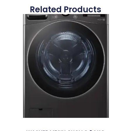
Related Products