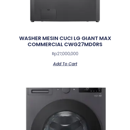
WASHER MESIN CUCI LG GIANT MAX
COMMERCIAL CWG27MD0RS
Rp
27,000,000
Add To Cart