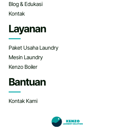
Blog & Edukasi
Kontak
Layanan
Paket Usaha Laundry
Mesin Laundry
Kenzo Boiler
Bantuan
Kontak Kami