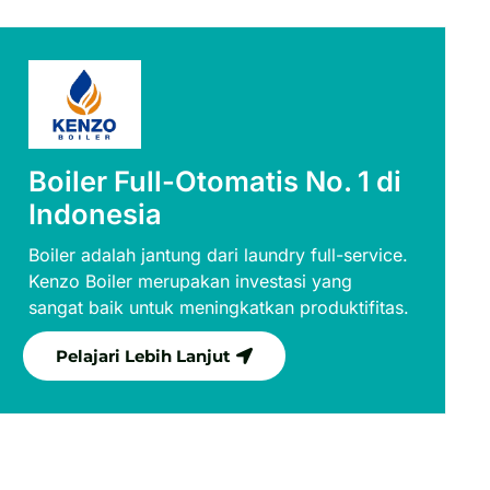
Boiler Full-Otomatis No. 1 di
Indonesia
Boiler adalah jantung dari laundry full-service.
Kenzo Boiler merupakan investasi yang
sangat baik untuk meningkatkan produktifitas.
Pelajari Lebih Lanjut