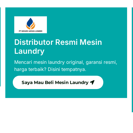
Distributor Resmi Mesin
Laundry
Mencari mesin laundry original, garansi resmi,
harga terbaik? Disini tempatnya.
Saya Mau Beli Mesin Laundry