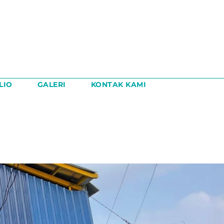
LIO
GALERI
KONTAK KAMI