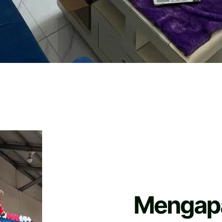
Mengapa