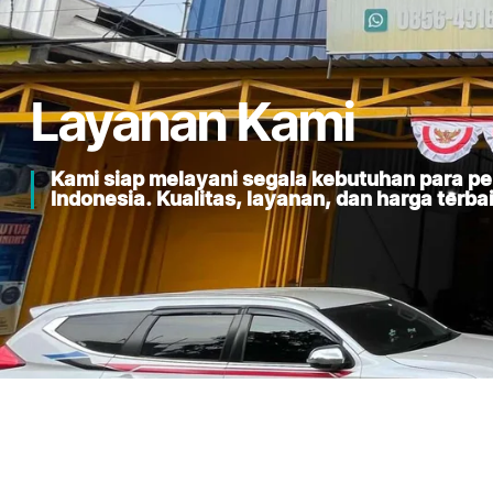
Layanan Kami
Kami siap melayani segala kebutuhan para pe
Indonesia. Kualitas, layanan, dan harga terbai