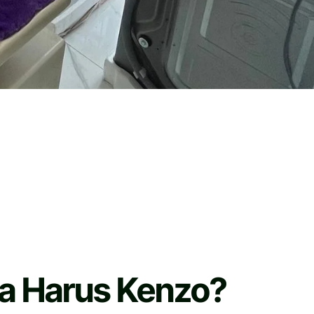
 Harus Kenzo?