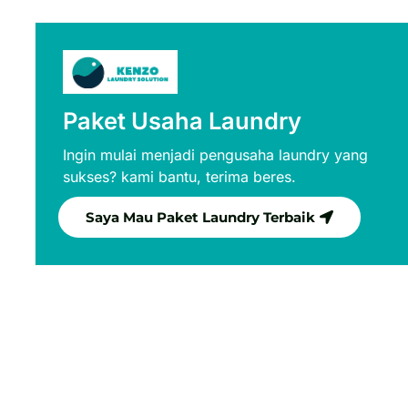
Paket Usaha Laundry
Ingin mulai menjadi pengusaha laundry yang
sukses? kami bantu, terima beres.
Saya Mau Paket Laundry Terbaik