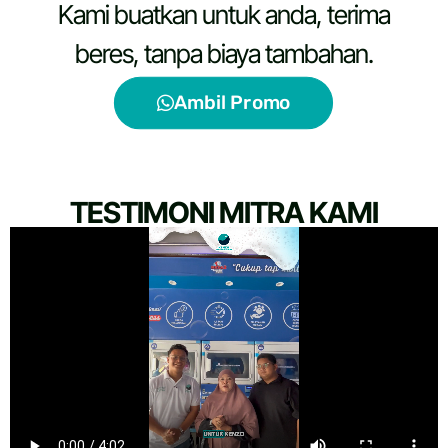
Kami buatkan untuk anda, terima
beres, tanpa biaya tambahan.​
Ambil Promo
TESTIMONI MITRA KAMI