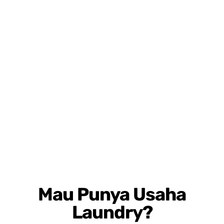
Mau Punya Usaha
Laundry?