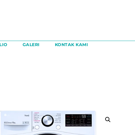
LIO
GALERI
KONTAK KAMI