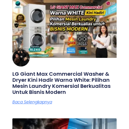
LG Giant Max Commercial Washer &
Dryer Kini Hadir Warna White: Pilihan
Mesin Laundry Komersial Berkualitas
Untuk Bisnis Modern
Baca Selengkapnya