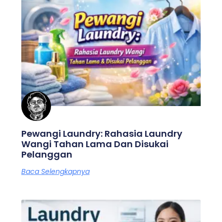
Pewangi Laundry: Rahasia Laundry
Wangi Tahan Lama Dan Disukai
Pelanggan
Baca Selengkapnya