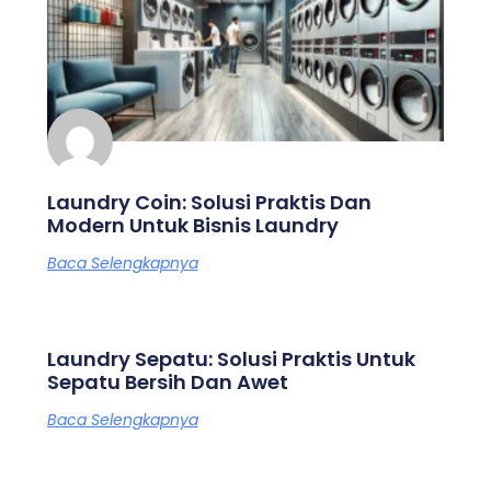
Laundry Coin: Solusi Praktis Dan
Modern Untuk Bisnis Laundry
Baca Selengkapnya
Laundry Sepatu: Solusi Praktis Untuk
Sepatu Bersih Dan Awet
Baca Selengkapnya