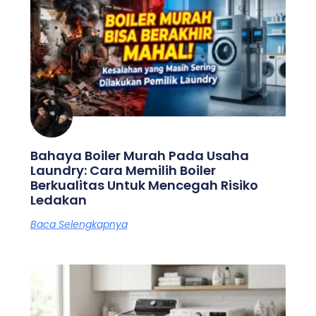
Bahaya Boiler Murah Pada Usaha
Laundry: Cara Memilih Boiler
Berkualitas Untuk Mencegah Risiko
Ledakan
Baca Selengkapnya