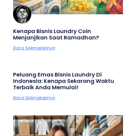
Kenapa Bisnis Laundry Coin
Menjanjikan Saat Ramadhan?
Baca Selengkapnya
Peluang Emas Bisnis Laundry Di
Indonesia: Kenapa Sekarang Waktu
Terbaik Anda Memulai!
Baca Selengkapnya