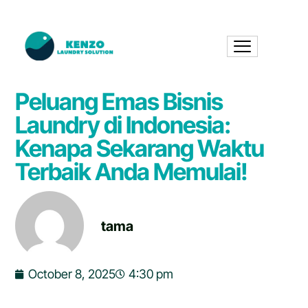
Peluang Emas Bisnis
Laundry di Indonesia:
Kenapa Sekarang Waktu
Terbaik Anda Memulai!
tama
October 8, 2025
4:30 pm