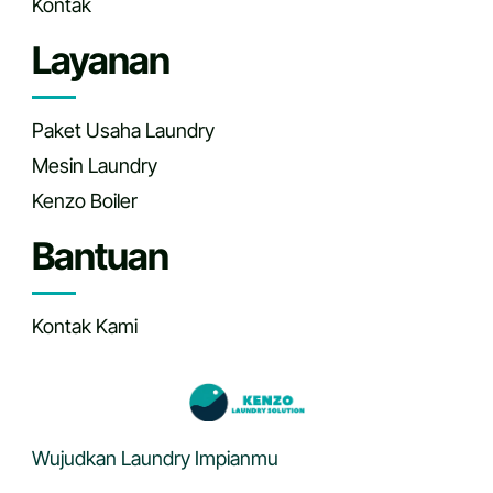
Kontak
Layanan
Paket Usaha Laundry
Mesin Laundry
Kenzo Boiler
Bantuan
Kontak Kami
Wujudkan Laundry Impianmu