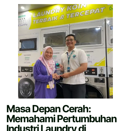
Masa Depan Cerah:
Memahami Pertumbuhan
Industri Laundry di