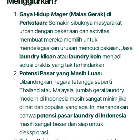
Menggiurkan?
Gaya Hidup
Mager
(Malas Gerak) di
Perkotaan:
Semakin sibuknya masyarakat
urban dengan pekerjaan dan aktivitas,
membuat mereka memilih untuk
mendelegasikan urusan mencuci pakaian. Jasa
laundry kiloan
atau
laundry koin
menjadi
solusi praktis yang tak terhindarkan.
Potensi Pasar yang Masih Luas:
Dibandingkan negara tetangga seperti
Thailand atau Malaysia, jumlah gerai laundry
modern di Indonesia masih sangat minim jika
dilihat dari populasi yang ada. Ini menandakan
bahwa
potensi pasar laundry di Indonesia
masih sangat besar dan siap untuk
dieksplorasi.