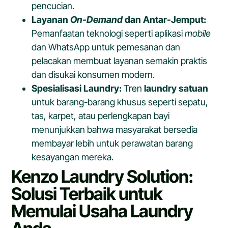
pencucian.
Layanan
On-Demand
dan Antar-Jemput:
Pemanfaatan teknologi seperti aplikasi
mobile
dan WhatsApp untuk pemesanan dan
pelacakan membuat layanan semakin praktis
dan disukai konsumen modern.
Spesialisasi Laundry:
Tren
laundry satuan
untuk barang-barang khusus seperti sepatu,
tas, karpet, atau perlengkapan bayi
menunjukkan bahwa masyarakat bersedia
membayar lebih untuk perawatan barang
kesayangan mereka.
Kenzo Laundry Solution:
Solusi Terbaik untuk
Memulai Usaha Laundry